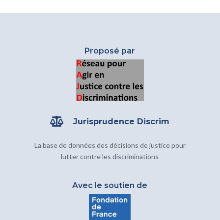
Proposé par

Jurisprudence Discrim
La base de données des décisions de justice pour
lutter contre les discriminations
Avec le soutien de