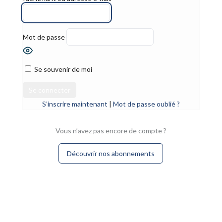
Mot de passe
Se souvenir de moi
S’inscrire maintenant
|
Mot de passe oublié ?
Vous n’avez pas encore de compte ?
Découvrir nos abonnements