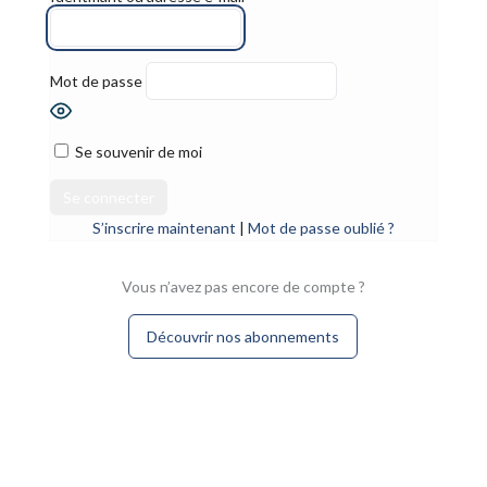
Mot de passe
Se souvenir de moi
S’inscrire maintenant
|
Mot de passe oublié ?
Vous n’avez pas encore de compte ?
Découvrir nos abonnements