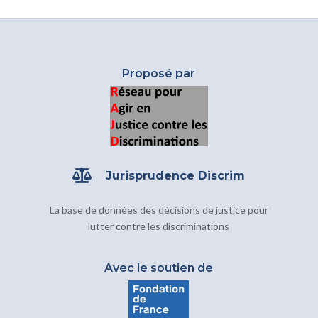
Proposé par

Jurisprudence Discrim
La base de données des décisions de justice pour
lutter contre les discriminations
Avec le soutien de