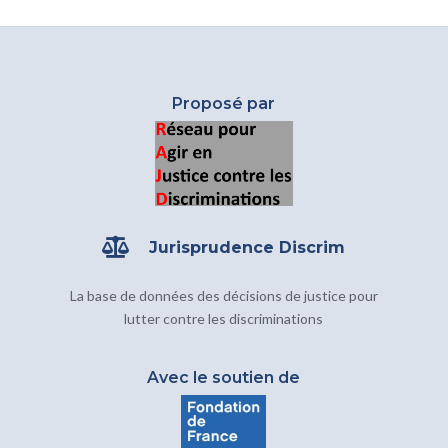
Proposé par

Jurisprudence Discrim
La base de données des décisions de justice pour
lutter contre les discriminations
Avec le soutien de