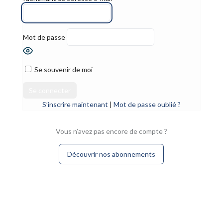
Mot de passe
Se souvenir de moi
S’inscrire maintenant
|
Mot de passe oublié ?
Vous n’avez pas encore de compte ?
Découvrir nos abonnements