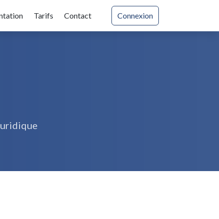
ntation
Tarifs
Contact
Connexion
juridique