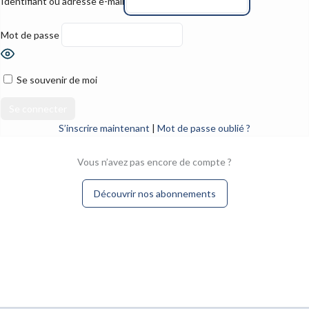
Identifiant ou adresse e-mail
Mot de passe
Se souvenir de moi
S’inscrire maintenant
|
Mot de passe oublié ?
Vous n’avez pas encore de compte ?
Découvrir nos abonnements